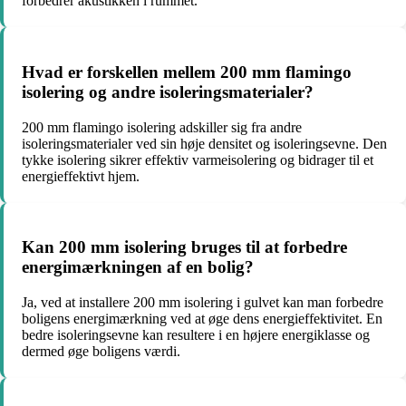
forbedrer akustikken i rummet.
Hvad er forskellen mellem 200 mm flamingo
isolering og andre isoleringsmaterialer?
200 mm flamingo isolering adskiller sig fra andre
isoleringsmaterialer ved sin høje densitet og isoleringsevne. Den
tykke isolering sikrer effektiv varmeisolering og bidrager til et
energieffektivt hjem.
Kan 200 mm isolering bruges til at forbedre
energimærkningen af en bolig?
Ja, ved at installere 200 mm isolering i gulvet kan man forbedre
boligens energimærkning ved at øge dens energieffektivitet. En
bedre isoleringsevne kan resultere i en højere energiklasse og
dermed øge boligens værdi.