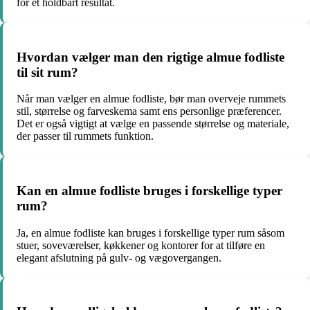
for et holdbart resultat.
Hvordan vælger man den rigtige almue fodliste
til sit rum?
Når man vælger en almue fodliste, bør man overveje rummets
stil, størrelse og farveskema samt ens personlige præferencer.
Det er også vigtigt at vælge en passende størrelse og materiale,
der passer til rummets funktion.
Kan en almue fodliste bruges i forskellige typer
rum?
Ja, en almue fodliste kan bruges i forskellige typer rum såsom
stuer, soveværelser, køkkener og kontorer for at tilføre en
elegant afslutning på gulv- og vægovergangen.