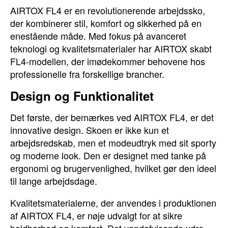
AIRTOX FL4 er en revolutionerende arbejdssko,
der kombinerer stil, komfort og sikkerhed på en
enestående måde. Med fokus på avanceret
teknologi og kvalitetsmaterialer har AIRTOX skabt
FL4-modellen, der imødekommer behovene hos
professionelle fra forskellige brancher.
Design og Funktionalitet
Det første, der bemærkes ved AIRTOX FL4, er det
innovative design. Skoen er ikke kun et
arbejdsredskab, men et modeudtryk med sit sporty
og moderne look. Den er designet med tanke på
ergonomi og brugervenlighed, hvilket gør den ideel
til lange arbejdsdage.
Kvalitetsmaterialerne, der anvendes i produktionen
af AIRTOX FL4, er nøje udvalgt for at sikre