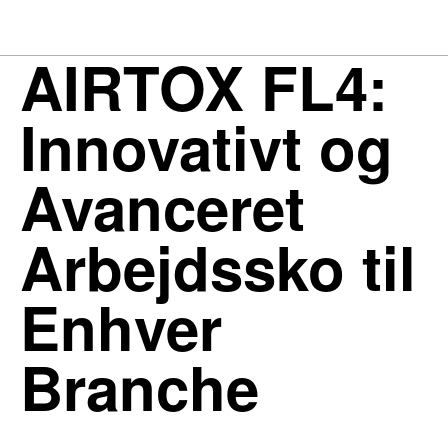
AIRTOX FL4:
Innovativt og
Avanceret
Arbejdssko til
Enhver
Branche