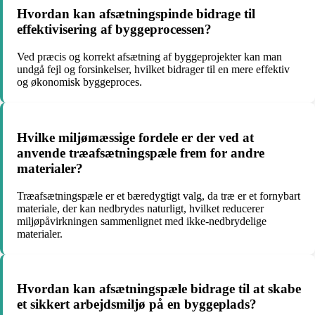
Hvordan kan afsætningspinde bidrage til
effektivisering af byggeprocessen?
Ved præcis og korrekt afsætning af byggeprojekter kan man
undgå fejl og forsinkelser, hvilket bidrager til en mere effektiv
og økonomisk byggeproces.
Hvilke miljømæssige fordele er der ved at
anvende træafsætningspæle frem for andre
materialer?
Træafsætningspæle er et bæredygtigt valg, da træ er et fornybart
materiale, der kan nedbrydes naturligt, hvilket reducerer
miljøpåvirkningen sammenlignet med ikke-nedbrydelige
materialer.
Hvordan kan afsætningspæle bidrage til at skabe
et sikkert arbejdsmiljø på en byggeplads?