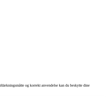
e afdækningsmåtte og korrekt anvendelse kan du beskytte dine