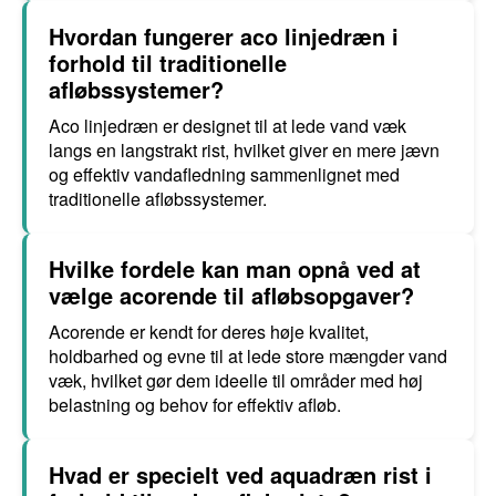
Hvordan fungerer aco linjedræn i
forhold til traditionelle
afløbssystemer?
Aco linjedræn er designet til at lede vand væk
langs en langstrakt rist, hvilket giver en mere jævn
og effektiv vandafledning sammenlignet med
traditionelle afløbssystemer.
Hvilke fordele kan man opnå ved at
vælge acorende til afløbsopgaver?
Acorende er kendt for deres høje kvalitet,
holdbarhed og evne til at lede store mængder vand
væk, hvilket gør dem ideelle til områder med høj
belastning og behov for effektiv afløb.
Hvad er specielt ved aquadræn rist i