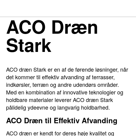
ACO Dræn
Stark
ACO dræn Stark er en af de førende løsninger, når
det kommer til effektiv afvanding af terrasser,
indkørsler, terræn og andre udendørs områder.
Med en kombination af innovative teknologier og
holdbare materialer leverer ACO dræn Stark
pålidelig ydeevne og langvarig holdbarhed.
ACO Dræn til Effektiv Afvanding
ACO dræn er kendt for deres høje kvalitet og