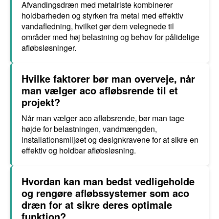
Afvandingsdræn med metalriste kombinerer
holdbarheden og styrken fra metal med effektiv
vandafledning, hvilket gør dem velegnede til
områder med høj belastning og behov for pålidelige
afløbsløsninger.
Hvilke faktorer bør man overveje, når
man vælger aco afløbsrende til et
projekt?
Når man vælger aco afløbsrende, bør man tage
højde for belastningen, vandmængden,
installationsmiljøet og designkravene for at sikre en
effektiv og holdbar afløbsløsning.
Hvordan kan man bedst vedligeholde
og rengøre afløbssystemer som aco
dræn for at sikre deres optimale
funktion?