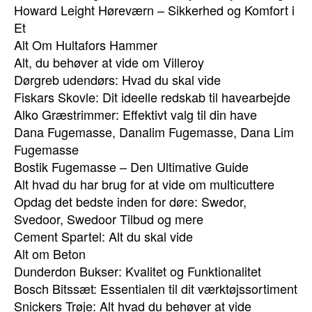
Howard Leight Høreværn – Sikkerhed og Komfort i
Et
Alt Om Hultafors Hammer
Alt, du behøver at vide om Villeroy
Dørgreb udendørs: Hvad du skal vide
Fiskars Skovle: Dit ideelle redskab til havearbejde
Alko Græstrimmer: Effektivt valg til din have
Dana Fugemasse, Danalim Fugemasse, Dana Lim
Fugemasse
Bostik Fugemasse – Den Ultimative Guide
Alt hvad du har brug for at vide om multicuttere
Opdag det bedste inden for døre: Swedor,
Svedoor, Swedoor Tilbud og mere
Cement Spartel: Alt du skal vide
Alt om Beton
Dunderdon Bukser: Kvalitet og Funktionalitet
Bosch Bitssæt: Essentialen til dit værktøjssortiment
Snickers Trøje: Alt hvad du behøver at vide