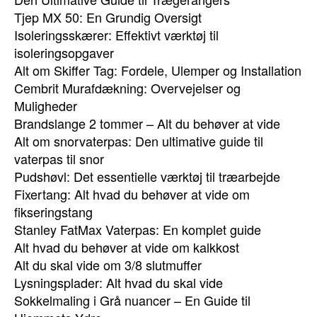
Tjep MX 50: En Grundig Oversigt
Isoleringsskærer: Effektivt værktøj til
isoleringsopgaver
Alt om Skiffer Tag: Fordele, Ulemper og Installation
Cembrit Murafdækning: Overvejelser og
Muligheder
Brandslange 2 tommer – Alt du behøver at vide
Alt om snorvaterpas: Den ultimative guide til
vaterpas til snor
Pudshøvl: Det essentielle værktøj til træarbejde
Fixertang: Alt hvad du behøver at vide om
fikseringstang
Stanley FatMax Vaterpas: En komplet guide
Alt hvad du behøver at vide om kalkkost
Alt du skal vide om 3/8 slutmuffer
Lysningsplader: Alt hvad du skal vide
Sokkelmaling i Grå nuancer – En Guide til