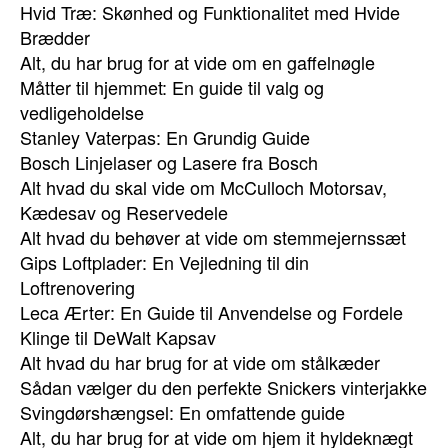
Hvid Træ: Skønhed og Funktionalitet med Hvide
Brædder
Alt, du har brug for at vide om en gaffelnøgle
Måtter til hjemmet: En guide til valg og
vedligeholdelse
Stanley Vaterpas: En Grundig Guide
Bosch Linjelaser og Lasere fra Bosch
Alt hvad du skal vide om McCulloch Motorsav,
Kædesav og Reservedele
Alt hvad du behøver at vide om stemmejernssæt
Gips Loftplader: En Vejledning til din
Loftrenovering
Leca Ærter: En Guide til Anvendelse og Fordele
Klinge til DeWalt Kapsav
Alt hvad du har brug for at vide om stålkæder
Sådan vælger du den perfekte Snickers vinterjakke
Svingdørshængsel: En omfattende guide
Alt, du har brug for at vide om hjem it hyldeknægt