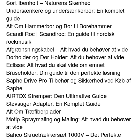
Sort Ibenholt – Naturens Skønhed
Undersænkere og undersænkerbor: En komplet
guide
Alt Om Hammerbor og Bor til Borehammer
Scandi Roc | Scandiroc: En guide til nordisk
rockmusik
Afgrænsningskabel – Alt hvad du behøver at vide
Dørholder og Dør Holder: Alt du behøver at vide
Eclisse: Alt hvad du skal vide om emnet
Bruseholder: Din guide til den perfekte løsning
Saphe Drive Pro Tilbehør og Sikkerhed ved Køb af
Saphe
AIRTOX Strømper: Den Ultimative Guide
Støvsuger Adapter: En Komplet Guide
Alt Om Træfiberplader
Motip Spraymaling og Maling: Alt hvad du behøver
at vide
Bahco Skruetrækkersæt 1000V – Det Perfekte